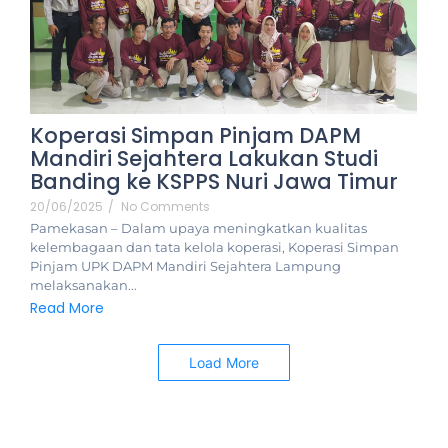
Koperasi Simpan Pinjam DAPM
Mandiri Sejahtera Lakukan Studi
Banding ke KSPPS Nuri Jawa Timur
20/06/2025
/
No Comments
Pamekasan – Dalam upaya meningkatkan kualitas
kelembagaan dan tata kelola koperasi, Koperasi Simpan
Pinjam UPK DAPM Mandiri Sejahtera Lampung
melaksanakan...
Read More
Load More