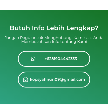
Butuh Info Lebih Lengkap?
Jangan Ragu untuk Menghubungi Kami saat Anda
Membutuhkan Info tentang Kami
+6281904442333
kopsyahnuri09@gmail.com