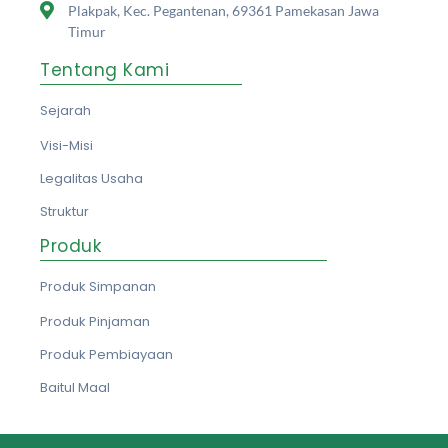
Plakpak, Kec. Pegantenan, 69361 Pamekasan Jawa
Timur
Tentang Kami
Sejarah
Visi-Misi
Legalitas Usaha
Struktur
Produk
Produk Simpanan
Produk Pinjaman
Produk Pembiayaan
Baitul Maal