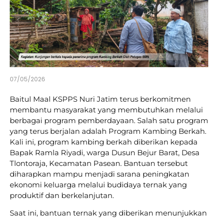
07/05/2026
Baitul Maal KSPPS Nuri Jatim terus berkomitmen
membantu masyarakat yang membutuhkan melalui
berbagai program pemberdayaan. Salah satu program
yang terus berjalan adalah Program Kambing Berkah.
Kali ini, program kambing berkah diberikan kepada
Bapak Ramla Riyadi, warga Dusun Bejur Barat, Desa
Tlontoraja, Kecamatan Pasean. Bantuan tersebut
diharapkan mampu menjadi sarana peningkatan
ekonomi keluarga melalui budidaya ternak yang
produktif dan berkelanjutan.
Saat ini, bantuan ternak yang diberikan menunjukkan