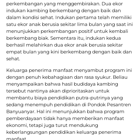
perkembangan yang menggembirakan. Dua ekor
indukan kambing berkembang dengan baik dan
dalam kondisi sehat. Indukan pertama telah memiliki
satu ekor anak berusia sekitar lima bulan yang saat ini
menunjukkan perkembangan positif untuk kembali
berkembang biak. Sementara itu, indukan kedua
berhasil melahirkan dua ekor anak berusia sekitar
empat bulan yang kini berkembang dengan baik dan
sehat.
Keluarga penerima manfaat menyambut program ini
dengan penuh kebahagiaan dan rasa syukur. Beliau
menyampaikan bahwa hasil budidaya kambing
tersebut nantinya akan diprioritaskan untuk
membantu biaya pendidikan putra-putrinya yang
sedang menempuh pendidikan di Pondok Pesantren
Banyuanyar. Hal ini menunjukkan bahwa program
pemberdayaan tidak hanya memberikan manfaat
ekonomi, tetapi juga turut mendukung
keberlangsungan pendidikan keluarga penerima
manfaat .