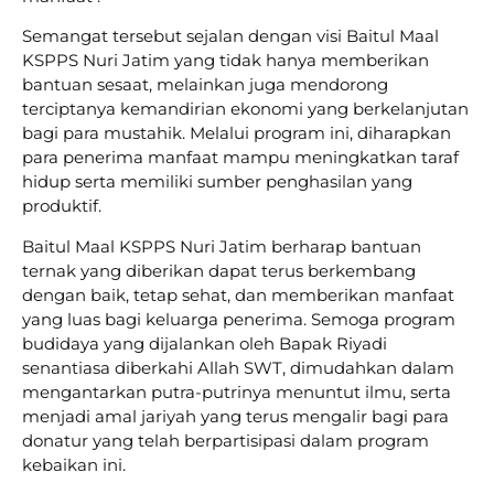
Semangat tersebut sejalan dengan visi Baitul Maal
KSPPS Nuri Jatim yang tidak hanya memberikan
bantuan sesaat, melainkan juga mendorong
terciptanya kemandirian ekonomi yang berkelanjutan
bagi para mustahik. Melalui program ini, diharapkan
para penerima manfaat mampu meningkatkan taraf
hidup serta memiliki sumber penghasilan yang
produktif.
Baitul Maal KSPPS Nuri Jatim berharap bantuan
ternak yang diberikan dapat terus berkembang
dengan baik, tetap sehat, dan memberikan manfaat
yang luas bagi keluarga penerima. Semoga program
budidaya yang dijalankan oleh Bapak Riyadi
senantiasa diberkahi Allah SWT, dimudahkan dalam
mengantarkan putra-putrinya menuntut ilmu, serta
menjadi amal jariyah yang terus mengalir bagi para
donatur yang telah berpartisipasi dalam program
kebaikan ini.