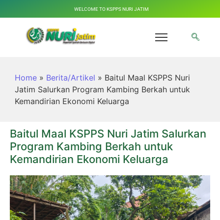
WELCOME TO KSPPS NURI JATIM
Home
»
Berita/Artikel
»
Baitul Maal KSPPS Nuri
Jatim Salurkan Program Kambing Berkah untuk
Kemandirian Ekonomi Keluarga
Baitul Maal KSPPS Nuri Jatim Salurkan
Program Kambing Berkah untuk
Kemandirian Ekonomi Keluarga