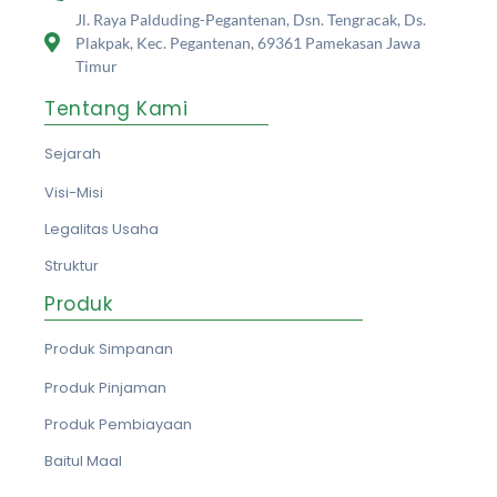
Jl. Raya Palduding-Pegantenan, Dsn. Tengracak, Ds.
Plakpak, Kec. Pegantenan, 69361 Pamekasan Jawa
Timur
Tentang Kami
Sejarah
Visi-Misi
Legalitas Usaha
Struktur
Produk
Produk Simpanan
Produk Pinjaman
Produk Pembiayaan
Baitul Maal