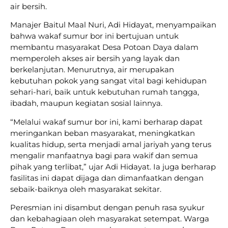
air bersih.
Manajer Baitul Maal Nuri, Adi Hidayat, menyampaikan
bahwa wakaf sumur bor ini bertujuan untuk
membantu masyarakat Desa Potoan Daya dalam
memperoleh akses air bersih yang layak dan
berkelanjutan. Menurutnya, air merupakan
kebutuhan pokok yang sangat vital bagi kehidupan
sehari-hari, baik untuk kebutuhan rumah tangga,
ibadah, maupun kegiatan sosial lainnya.
“Melalui wakaf sumur bor ini, kami berharap dapat
meringankan beban masyarakat, meningkatkan
kualitas hidup, serta menjadi amal jariyah yang terus
mengalir manfaatnya bagi para wakif dan semua
pihak yang terlibat,” ujar Adi Hidayat. Ia juga berharap
fasilitas ini dapat dijaga dan dimanfaatkan dengan
sebaik-baiknya oleh masyarakat sekitar.
Peresmian ini disambut dengan penuh rasa syukur
dan kebahagiaan oleh masyarakat setempat. Warga