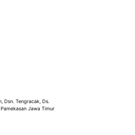
, Dsn. Tengracak, Ds.
1 Pamekasan Jawa Timur