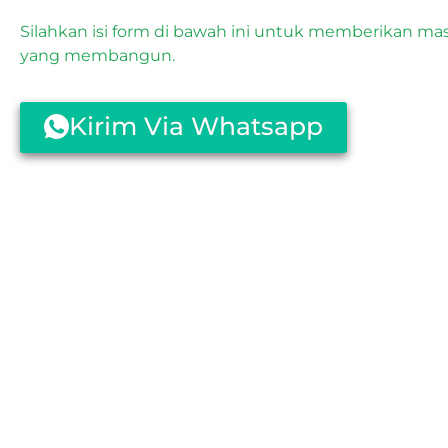
Silahkan isi form di bawah ini untuk memberikan mas
yang membangun.
Kirim Via Whatsapp